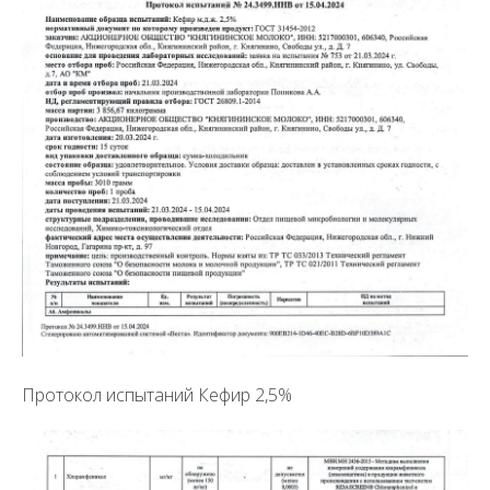
Протокол испытаний Кефир 2,5%