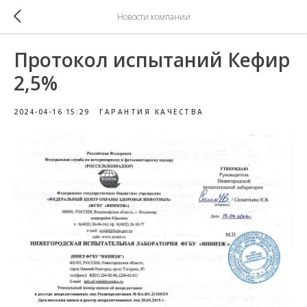
Новости компании
Протокол испытаний Кефир
2,5%
2024-04-16 15:29
ГАРАНТИЯ КАЧЕСТВА