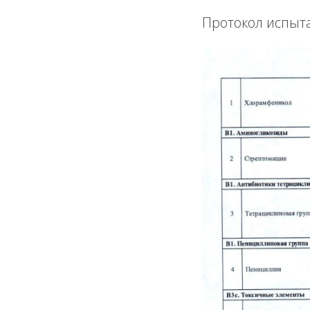
Протокол испыт