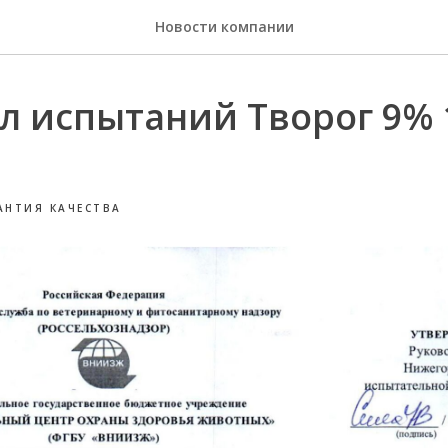
Новости компании
л испытаний Творог 9% 
АНТИЯ КАЧЕСТВА