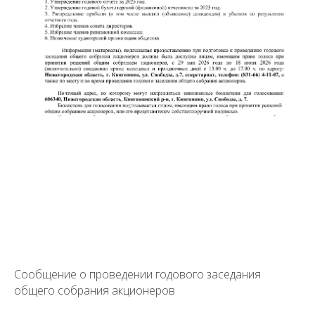
Сообщение о проведении годового заседания
общего собрания акционеров