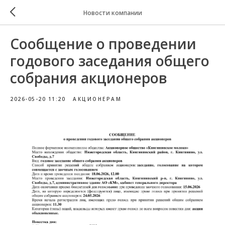
Новости компании
Сообщение о проведении
годового заседания общего
собрания акционеров
2026-05-20 11:20
АКЦИОНЕРАМ