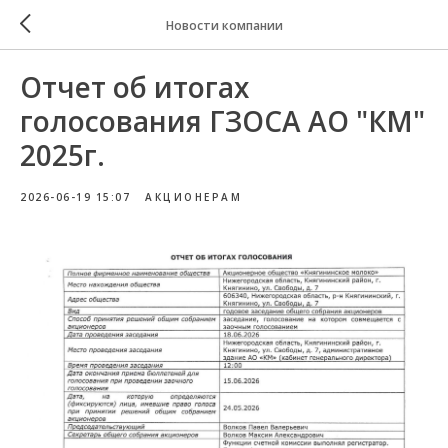
Новости компании
Отчет об итогах
голосования ГЗОСА АО "КМ"
2025г.
2026-06-19 15:07
АКЦИОНЕРАМ