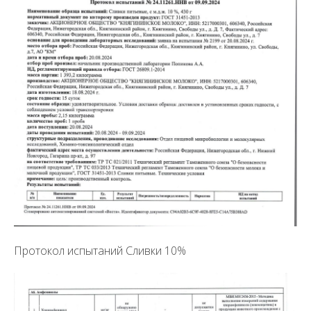
Протокол испытаний Сливки 10%