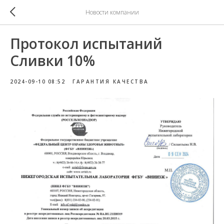
Новости компании
Протокол испытаний
Сливки 10%
2024-09-10 08:52
ГАРАНТИЯ КАЧЕСТВА