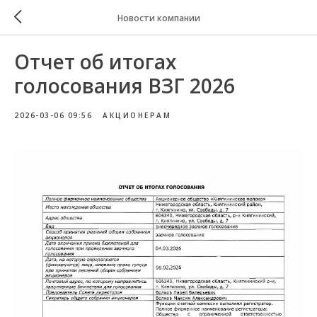
Новости компании
Отчет об итогах
голосования ВЗГ 2026
2026-03-06 09:56
АКЦИОНЕРАМ