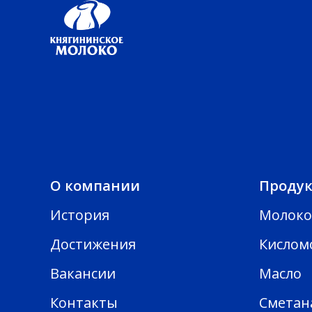
О компании
Проду
История
Молоко
Достижения
Кислом
Вакансии
Масло
Контакты
Сметан