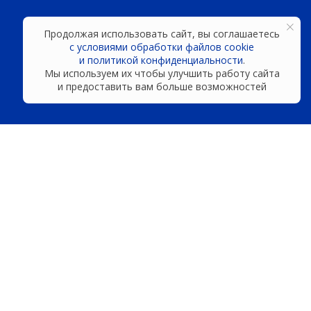
Продолжая использовать сайт, вы соглашаетесь
с условиями обработки файлов cookie
и политикой конфиденциальности
.
Мы используем их чтобы улучшить работу сайта
и предоставить вам больше возможностей
Новости
Мы на связи
орог
9%