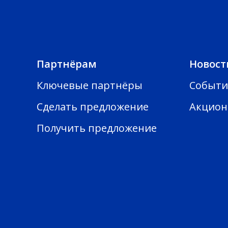
Партнёрам
Новост
Ключевые партнёры
Событи
Сделать предложение
Акцион
Получить предложение