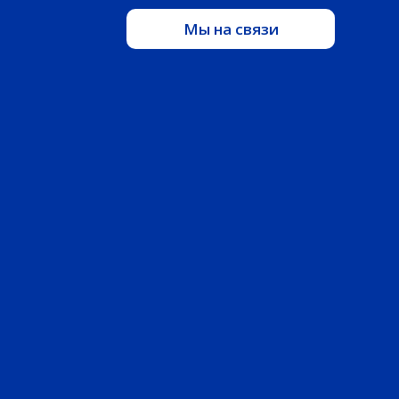
Мы на связи